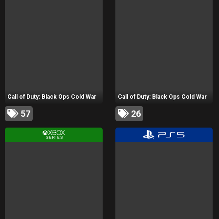
Call of Duty: Black Ops Cold War
Call of Duty: Black Ops Cold War
57
26