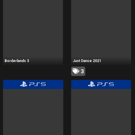
Borderlands 3
Just Dance 2021
3