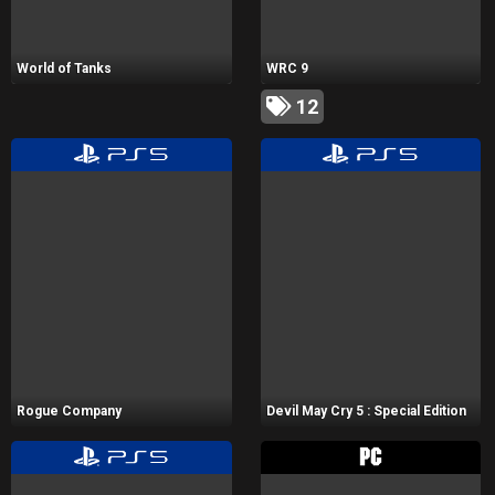
World of Tanks
WRC 9
12
Rogue Company
Devil May Cry 5 : Special Edition