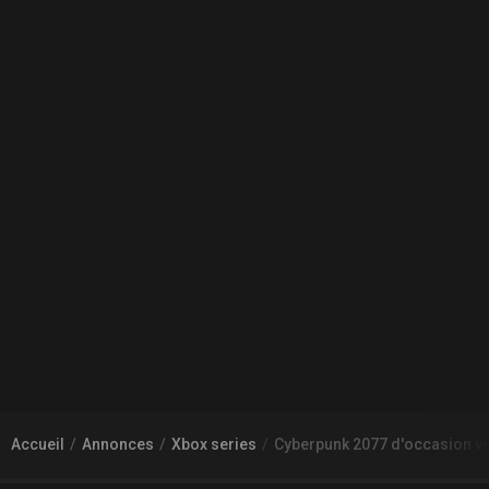
Accueil
Annonces
Xbox series
Cyberpunk 2077 d'occasion ve