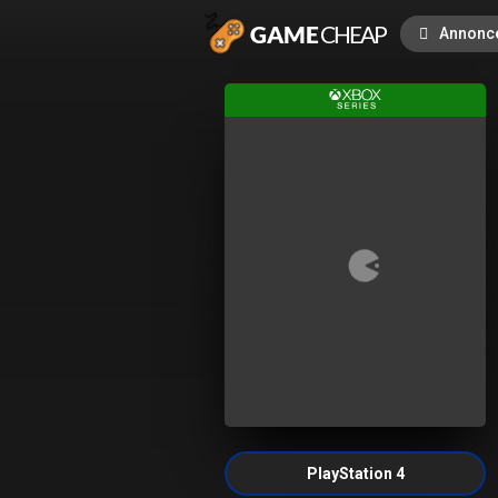
Annonc
PlayStation 4