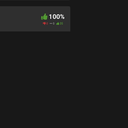
100%
0
0
35