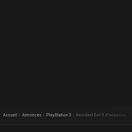
Accueil
Annonces
PlayStation 3
Resident Evil 5 d'occasion 