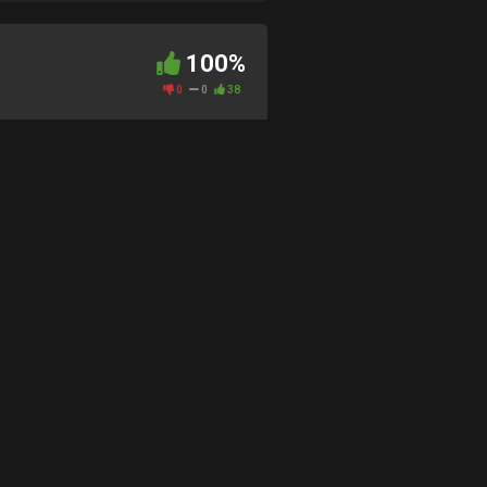
100%
0
0
38