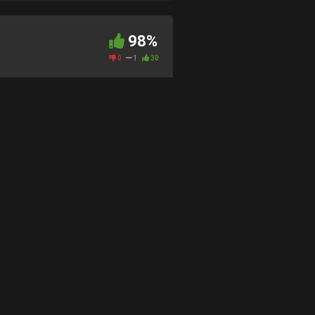
98%
0
1
30