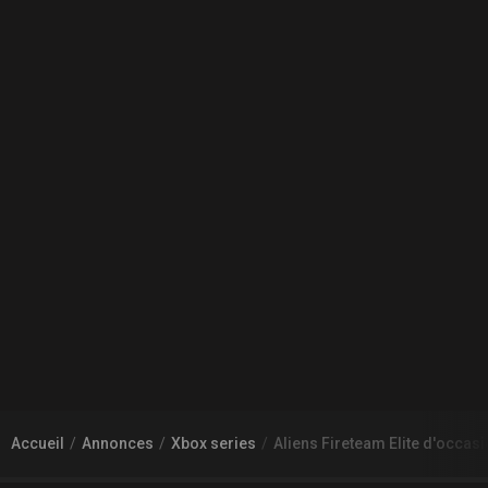
Accueil
Annonces
Xbox series
Aliens Fireteam Elite d'occas