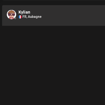
Kylian
FR, Aubagne