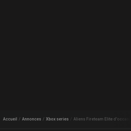
Accueil
Annonces
Xbox series
Aliens Fireteam Elite d'occa