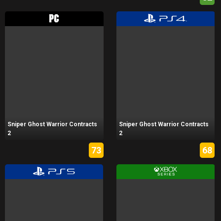
Sniper Ghost Warrior Contracts
Sniper Ghost Warrior Contracts
2
2
73
68