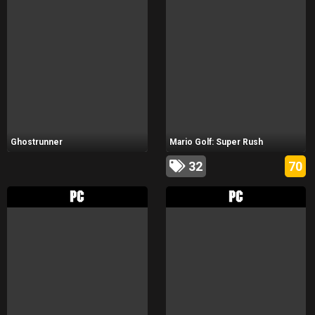
Ghostrunner
Mario Golf: Super Rush
32
70