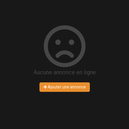
Aucune annonce en ligne
Ajouter une annonce