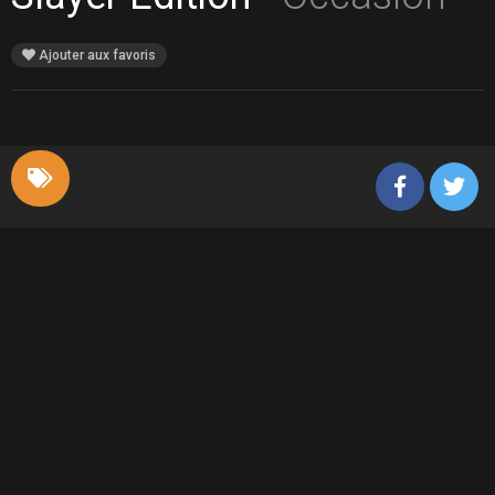
Ajouter aux favoris