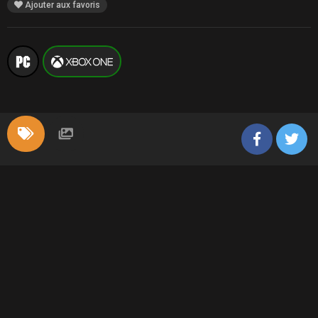
Ajouter aux favoris