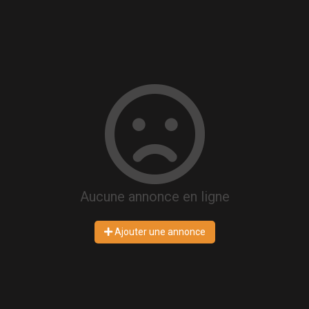
Aucune annonce en ligne
Ajouter une annonce