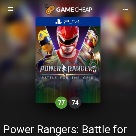
Basculer
la
navigation
77
74
Power Rangers: Battle for