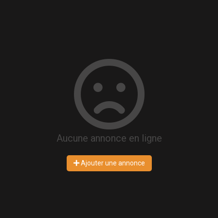
Aucune annonce en ligne
Ajouter une annonce