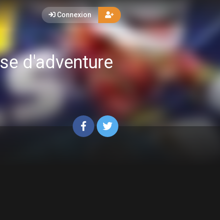
Connexion
sse d'adventure