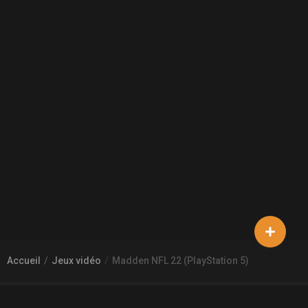
Accueil
Jeux vidéo
Madden NFL 22 (PlayStation 5)