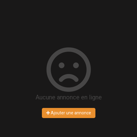
Aucune annonce en ligne
Ajouter une annonce