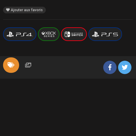
Ajouter aux favoris