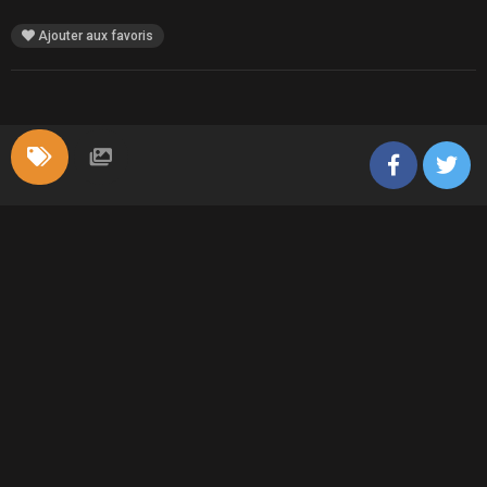
Ajouter aux favoris