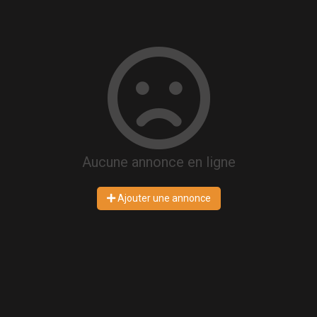
Aucune annonce en ligne
Ajouter une annonce